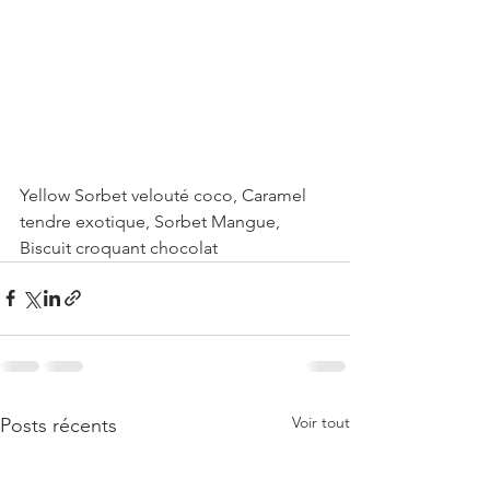
Yellow Sorbet velouté coco, Caramel 
tendre exotique, Sorbet Mangue, 
Biscuit croquant chocolat 
Voir tout
Posts récents