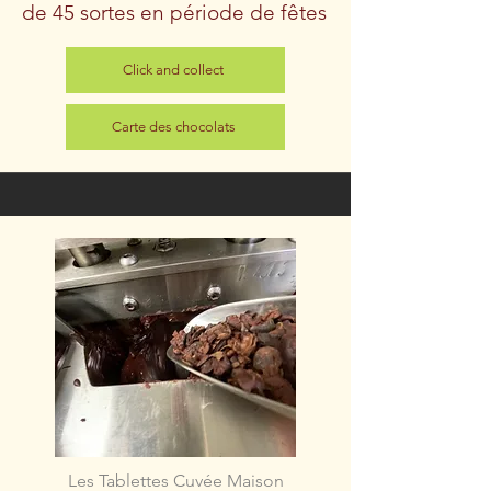
de 45 sortes en période de fêtes
Click and collect
Carte des chocolats
Les Tablettes Cuvée Maison