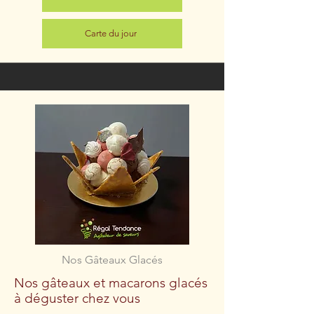
Carte du jour
Nos Gâteaux Glacés
Nos gâteaux et macarons glacés
à déguster chez vous