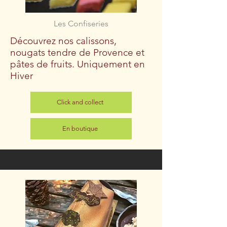
Les Confiseries
Découvrez nos calissons,
nougats tendre de Provence et
pâtes de fruits. Uniquement en
Hiver
Click and collect
En boutique