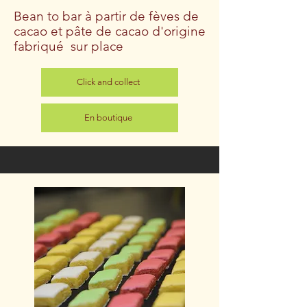
Bean to bar à partir de fèves de
cacao et pâte de cacao d'origine
fabriqué sur place
Click and collect
En boutique