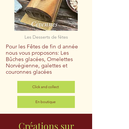
Les Desserts de fêtes
Pour les Fêtes de fin d année
nous vous proposons: Les
Bûches glacées, Omelettes
Norvégienne, galettes et
couronnes glacées
Click and collect
En boutique
Créations sur